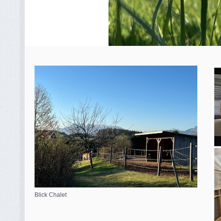
Blick Chalet