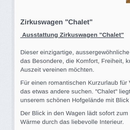
Zirkuswagen "Chalet"
Ausstattung Zirkuswagen "Chalet"
Dieser einzigartige, aussergewöhnliche
das Besondere, die Komfort, Freiheit, ku
Auszeit vereinen möchten.
Für einen romantischen Kurzurlaub für V
das etwas andere suchen. "Chalet" liegt
unserem schönen Hofgelände mit Blick 
Der Blick in den Wagen lädt sofort zum
Wärme durch das liebevolle Interieur.