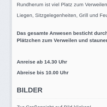
Rundherum ist viel Platz zum Verweilen
Liegen, Sitzgelegenheiten, Grill und F
Das gesamte Anwesen besticht durch
Plätzchen zum Verweilen und staune
Anreise ab 14.30 Uhr
Abreise bis 10.00 Uhr
BILDER